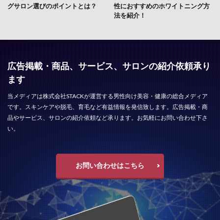
グサロン選びのポイントとは？
性におすすめのホワイトニング方
法を紹介！
広告掲載・商品、サービス、サロンの紹介依頼承り
ます
当メディアは株式会社STACKが運営する男性向け美容・健康の総合メディア
です。スキンケアや脱毛、育毛など有益情報を発信致します。広告掲載・商
品やサービス、サロンの紹介依頼など承ります。お気軽にお問い合わせ下さ
い。
お問い合わせはこちら