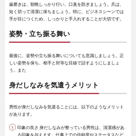
歯磨きは、朝晩しっかり行い、口臭を防ぎましょう。爪は、
短く切って清潔に保ちましょう。特に、ビジネスシーンでは
手が目につくため、しっかりと手入れすることが大切です。
姿勢・立ち振る舞い
最後に、姿勢や立ち振る舞いについても意識しましょう。正
しい姿勢を保ち、相手と対等な目線で話すようにしましょ
う。また
身だしなみを気遣うメリット
男性が身だしなみを気遣ることには、以下のようなメリット
があります。
印象の良さ 身だしなみが整っている男性は、清潔感があ
る印象を与えます。仕事上での信頼度やステータスなど