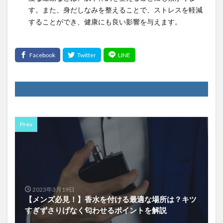
す。また、身だしなみを整えることで、ストレスを軽減
することができ、健康にも良い影響を与えます。
Prev
2023年3月19日
【メンズ必見！】香水を付ける最適な場所は？キツ
すぎずさりげなく匂わせるポイントを解説