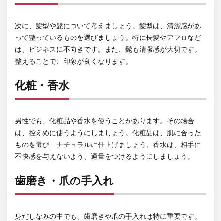
次に、髪型や髭について考えましょう。髪型は、清潔感があ
って整っているものを選びましょう。特に長髪やアフロなど
は、ビジネスに不向きです。また、髭も清潔感が大切です。
整えることで、印象が良くなります。
化粧・香水
男性でも、化粧品や香水を使うことがあります。その場合
は、控えめに使うようにしましょう。化粧品は、肌に合った
ものを選び、ナチュラルに仕上げましょう。香水は、相手に
不快感を与えないよう、適量をつけるようにしましょう。
歯磨き・爪の手入れ
身だしなみの中でも、歯磨きや爪の手入れは特に重要です。