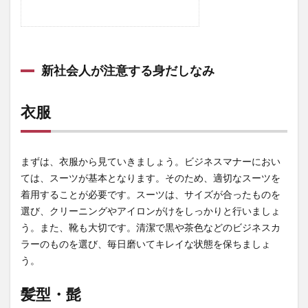
新社会人が注意する身だしなみ
衣服
まずは、衣服から見ていきましょう。ビジネスマナーにおい
ては、スーツが基本となります。そのため、適切なスーツを
着用することが必要です。スーツは、サイズが合ったものを
選び、クリーニングやアイロンがけをしっかりと行いましょ
う。また、靴も大切です。清潔で黒や茶色などのビジネスカ
ラーのものを選び、毎日磨いてキレイな状態を保ちましょ
う。
髪型・髭