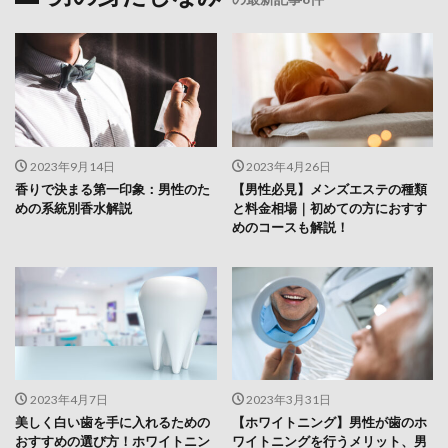
2023年9月14日
2023年4月26日
香りで決まる第一印象：男性のた
【男性必見】メンズエステの種類
めの系統別香水解説
と料金相場｜初めての方におすす
めのコースも解説！
2023年4月7日
2023年3月31日
美しく白い歯を手に入れるための
【ホワイトニング】男性が歯のホ
おすすめの選び方！ホワイトニン
ワイトニングを行うメリット、男