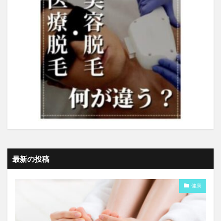
最新の投稿
健康