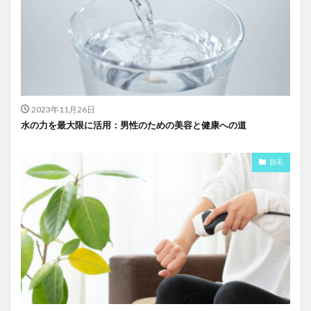
2023年11月26日
水の力を最大限に活用：男性のための美容と健康への道
脱毛