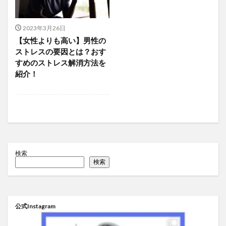
2023年3月26日
【女性よりも高い】男性の
ストレスの要因とは？おす
すめのストレス解消方法を
紹介！
検索
検索
公式Instagram