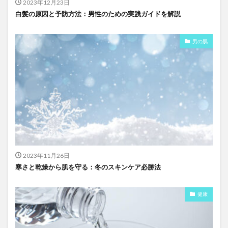
2023年12月23日
白髪の原因と予防方法：男性のための実践ガイドを解説
男の肌
2023年11月26日
寒さと乾燥から肌を守る：冬のスキンケア必勝法
健康