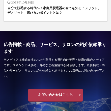
2023年10月28日
自分で脱毛する時代へ！家庭用脱毛器の全てを知る：メリット、
デメリット、選び方のポイントとは？
広告掲載・商品、サービス、サロンの紹介依頼承り
ます
当メディアは株式会社STACKが運営する男性向け美容・健康の総合メディア
です。スキンケアや脱毛、育毛など有益情報を発信致します。広告掲載・商
品やサービス、サロンの紹介依頼など承ります。お気軽にお問い合わせ下さ
い。
お問い合わせはこちら