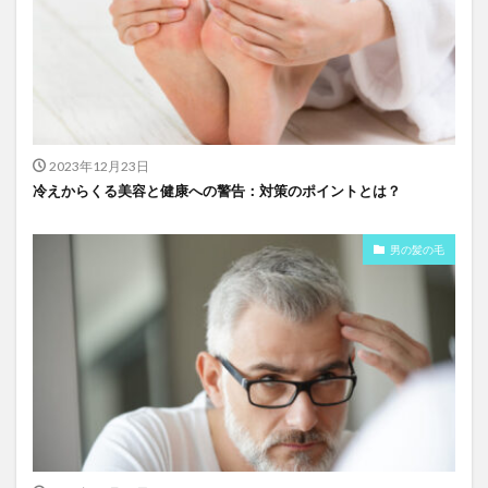
2023年12月23日
冷えからくる美容と健康への警告：対策のポイントとは？
男の髪の毛